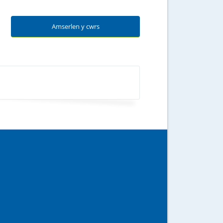
Amserlen y cwrs